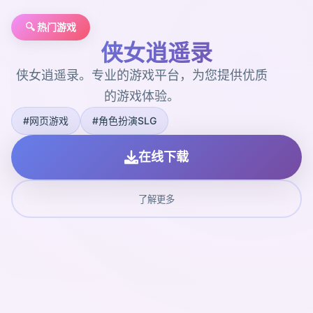
🔍 热门游戏
侠女逍遥录
侠女逍遥录。专业的游戏平台，为您提供优质
的游戏体验。
#网页游戏
#角色扮演SLG
在线下载
了解更多