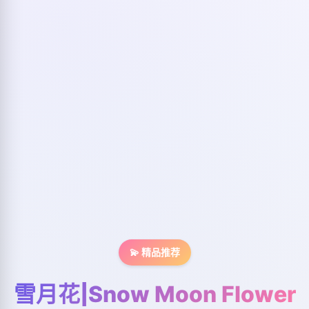
💫 精品推荐
雪月花|Snow Moon Flower