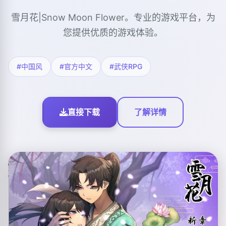
雪月花|Snow Moon Flower。专业的游戏平台，为
您提供优质的游戏体验。
#中国风
#官方中文
#武侠RPG
直接下载
了解详情