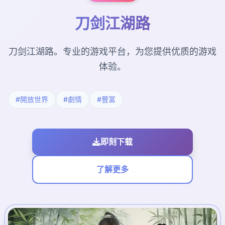
刀剑江湖路
刀剑江湖路。专业的游戏平台，为您提供优质的游戏
体验。
#開放世界
#劇情
#豐富
即刻下载
了解更多