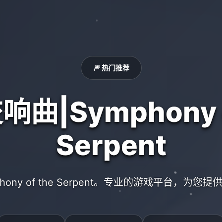
🎆 热门推荐
曲|Symphony o
Serpent
hony of the Serpent。专业的游戏平台，为