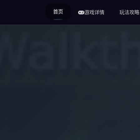
首页
游戏详情
玩法攻略