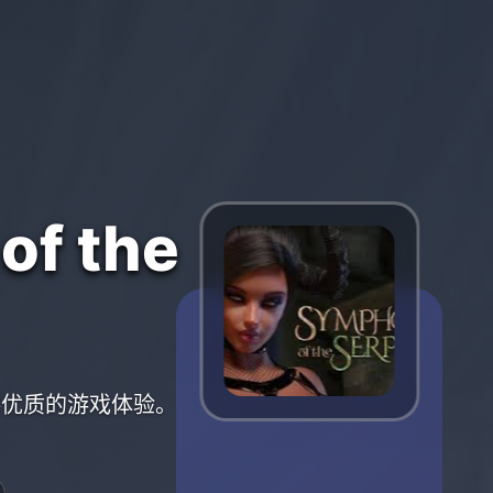
f the
您提供优质的游戏体验。