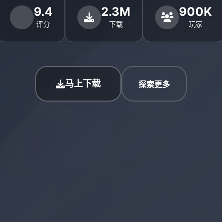
9.4
2.3M
900K
评分
下载
玩家
马上下载
探索更多