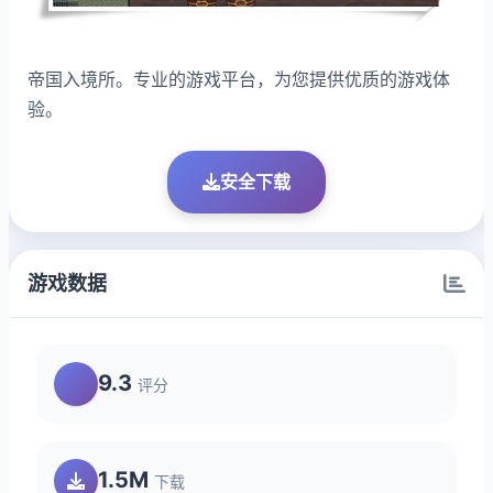
帝国入境所。专业的游戏平台，为您提供优质的游戏体
验。
安全下载
游戏数据
9.3
评分
1.5M
下载