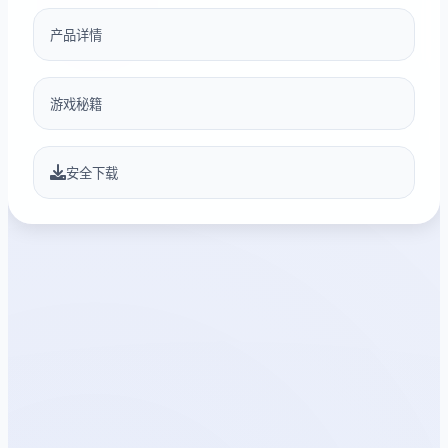
产品详情
游戏秘籍
安全下载