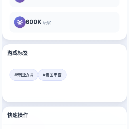
600K
玩家
游戏标签
#帝国边境
#帝国审查
快速操作