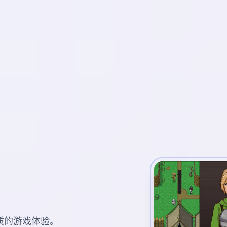
质的游戏体验。