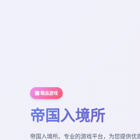
🎛️ 精品游戏
帝国入境所
帝国入境所。专业的游戏平台，为您提供优