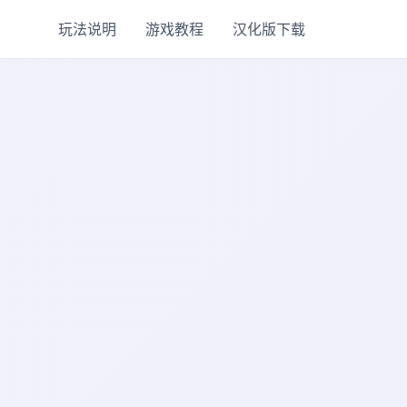
玩法说明
游戏教程
汉化版下载