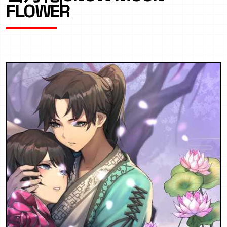
FLOWER