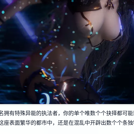
名拥有特殊异能的执法者，你的单个唯数个个抉择都可能
这座表面繁华的都市中，还是在混乱中开辟出数个个条独