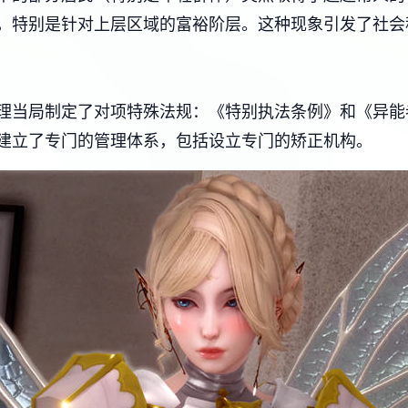
，特别是针对上层区域的富裕阶层。这种现象引发了社会
理当局制定了对项特殊法规：《特别执法条例》和《异能
建立了专门的管理体系，包括设立专门的矫正机构。