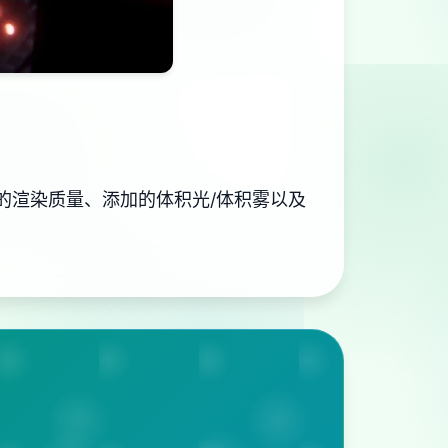
的渲染质量、添加的体积光/体积雾以及