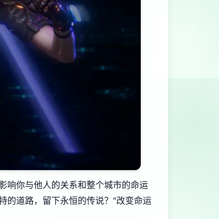
影响你与他人的关系和整个城市的命运
特的道路，留下永恒的传说？"改变命运