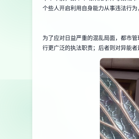
个些人开启利用自身能力从事违法行为
为了应对日益严重的混乱局面，都市管
行更广泛的执法职责；后者则对异能者