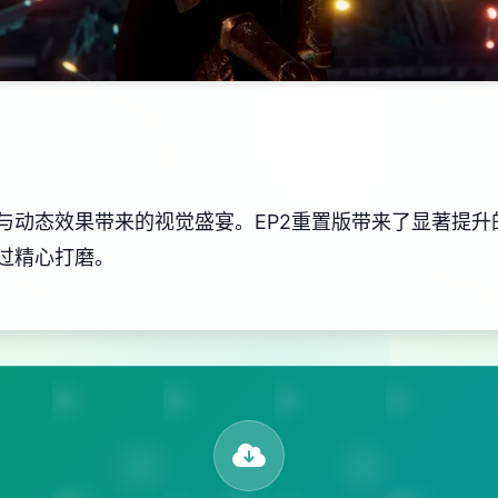
与动态效果带来的视觉盛宴。EP2重置版带来了显著提升
过精心打磨。