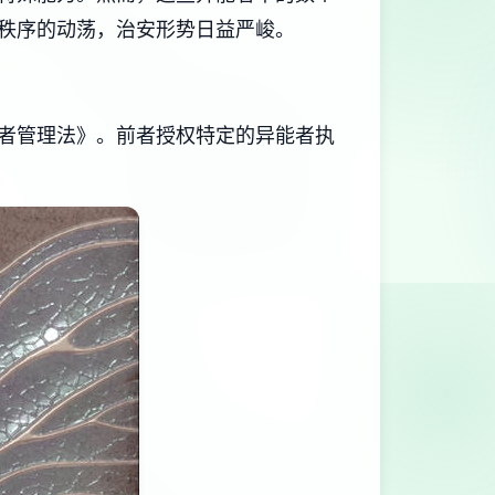
秩序的动荡，治安形势日益严峻。
者管理法》。前者授权特定的异能者执