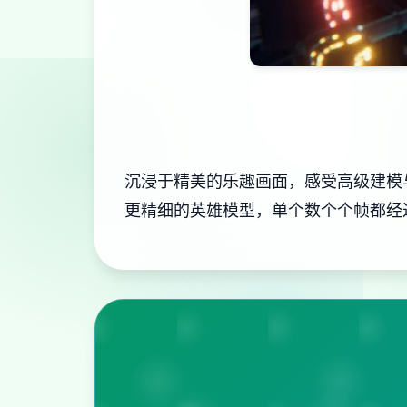
沉浸于精美的乐趣画面，感受高级建模
更精细的英雄模型，单个数个个帧都经