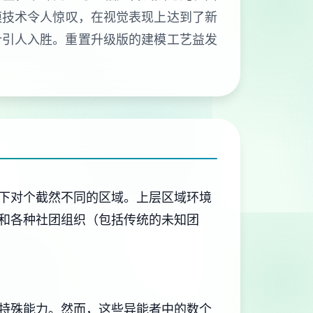
模技术令人惊叹，在视觉表现上达到了新
计引人入胜。重置升级版的建模工艺益发
下对个截然不同的区域。上层区域环境
和各种社团组织（包括传统的未知团
特殊能力。然而，这些异能者中的数个