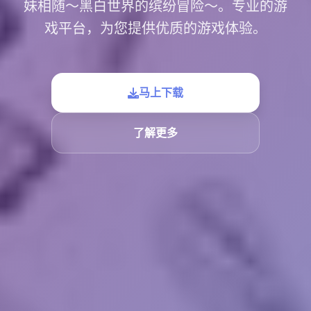
妹相随～黑白世界的缤纷冒险～。专业的游
戏平台，为您提供优质的游戏体验。
马上下载
了解更多