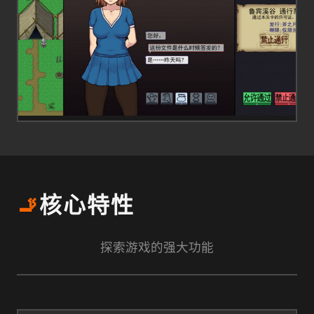
🚬
核心特性
探索游戏的强大功能