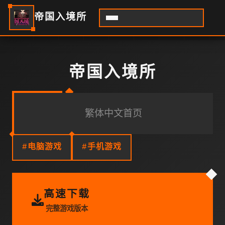
帝国入境所
帝国入境所
繁体中文首页
#电脑游戏
#手机游戏
高速下载
完整游戏版本