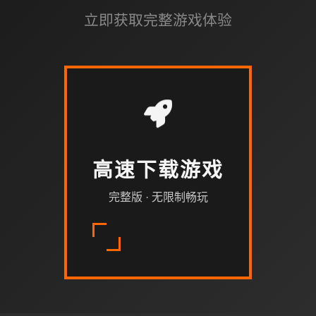
立即获取完整游戏体验
高速下载游戏
完整版 · 无限制畅玩