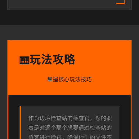
玩法攻略
🎹
掌握核心玩法技巧
作为边境检查站的检查官，您的职
责是对逐个那个想要通过检查站的
旅客进行检查，确保他们的文件不