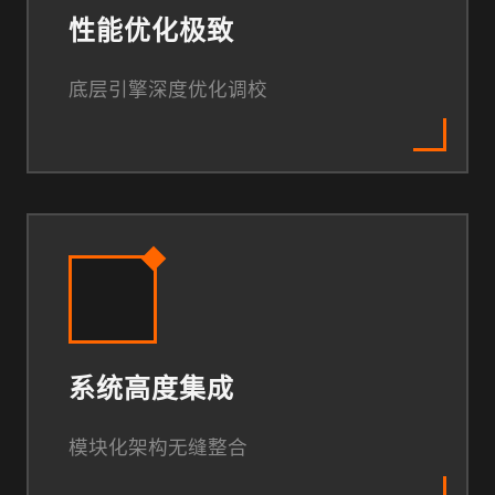
性能优化极致
底层引擎深度优化调校
系统高度集成
模块化架构无缝整合