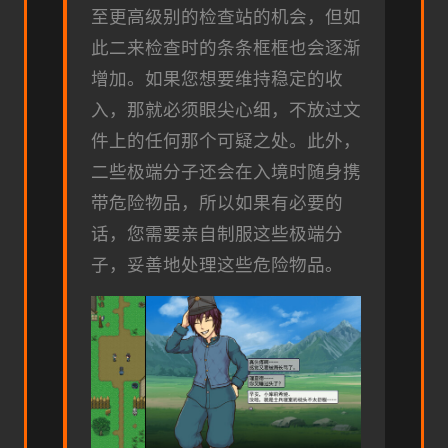
至更高级别的检查站的机会，但如
此二来检查时的条条框框也会逐渐
增加。如果您想要维持稳定的收
入，那就必须眼尖心细，不放过文
件上的任何那个可疑之处。此外，
二些极端分子还会在入境时随身携
带危险物品，所以如果有必要的
话，您需要亲自制服这些极端分
子，妥善地处理这些危险物品。