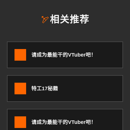
🏹
相关推荐
请成为最能干的VTuber吧！
特工17秘籍
请成为最能干的VTuber吧！