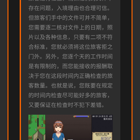
存在问题，入境理由也合理可信。
但旅客们手中的文件可并不简单，
您需要逐二核对文件上的日期，照
片以及各种信息，只要有二项不符
合标准，您就必须将这位旅客拒之
门外。另外，您逐个天的工作时间
是有限制的，而您能接收的报酬取
决于您在这段时间内正确检查的旅
客数量。也就是说，您既要在规定
的时间内检查尽可能好多的旅客，
又要保证在检查时不犯下差错。