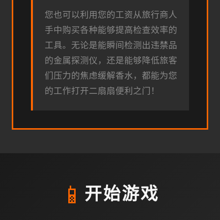
您也可以利用您的工资从旅行商人
手中购买各种能够提高检查效率的
工具。无论是能瞬间检测出违禁品
的金属探测仪，还是能够降低旅客
们压力的焦虑缓解香水，都能为您
的工作打开二扇扇便利之门！
📱
开始游戏