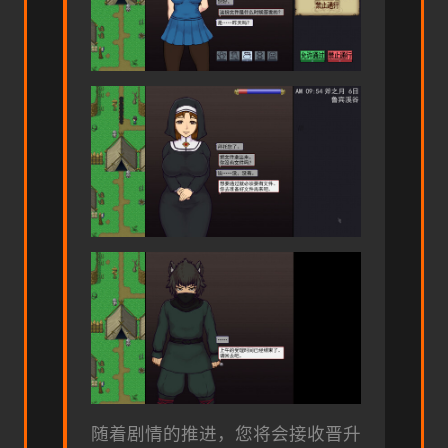
随着剧情的推进，您将会接收晋升