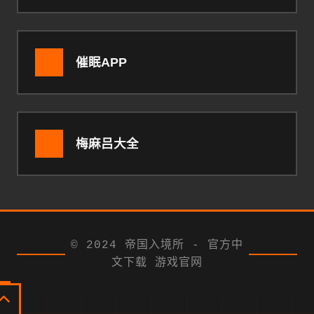
催眠APP
梅麻吕大全
© 2024 帝国入境所 - 官方中
文下载 游戏官网