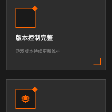
版本控制完整
游戏版本持续更新维护