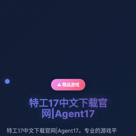
⚠️ 精品游戏
特工17中文下载官
网|Agent17
特工17中文下载官网|Agent17。专业的游戏平