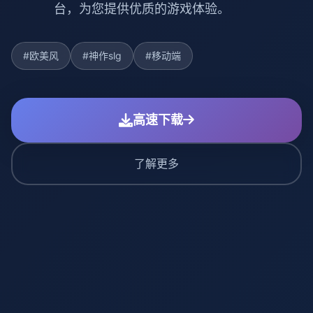
台，为您提供优质的游戏体验。
#欧美风
#神作slg
#移动端
高速下载
了解更多