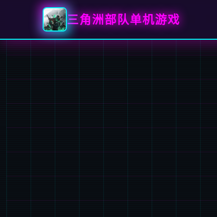
三角洲部队单机游戏