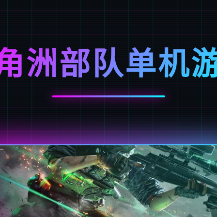
角洲部队单机