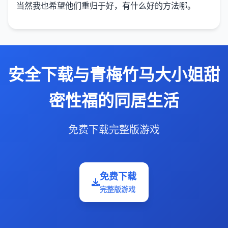
当然我也希望他们重归于好，有什么好的方法哪。
安全下载与青梅竹马大小姐甜
密性福的同居生活
免费下载完整版游戏
免费下载
完整版游戏