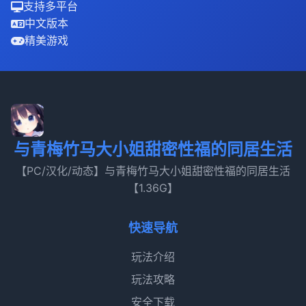
支持多平台
中文版本
精美游戏
与青梅竹马大小姐甜密性福的同居生活
【PC/汉化/动态】与青梅竹马大小姐甜密性福的同居生活
【1.36G】
快速导航
玩法介绍
玩法攻略
安全下载