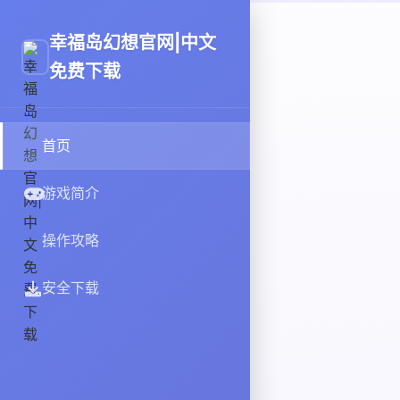
幸福岛幻想官网|中文
免费下载
首页
游戏简介
操作攻略
安全下载