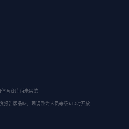
前体育仓库尚未实装
度报告版品味，现调整为人员等级≥10时开放