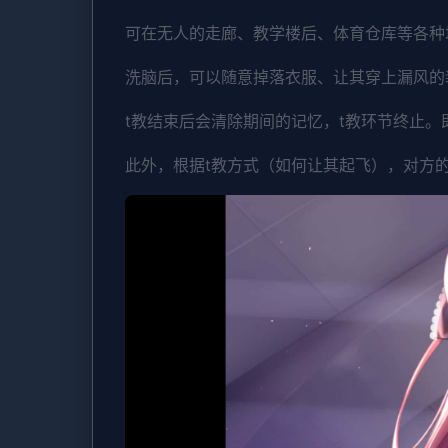
可在无人的走廊、教学楼后、体育仓库等各种
洗脑后，可以随意掉落衣服、让其穿上漏风的
t教结束后会清除期间的记忆，t教环节终止
此外，根据t教方式（如何让其起飞），对方