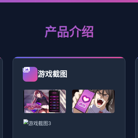
产品介绍
游戏截图