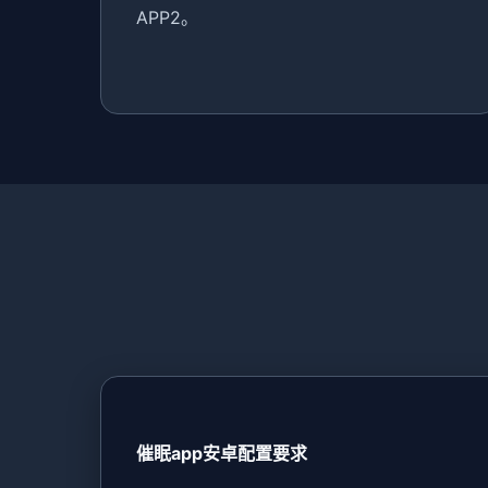
APP2。
催眠app安卓配置要求