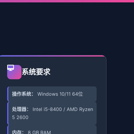
系统要求
操作系统：
Windows 10/11 64位
处理器：
Intel i5-8400 / AMD Ryzen
5 2600
内存：
8 GB RAM