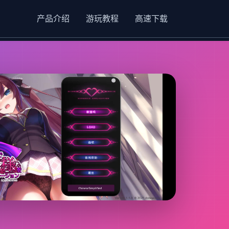
产品介绍
游玩教程
高速下载