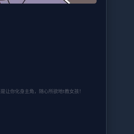
而是让你化身主角，随心所欲地t教女孩！