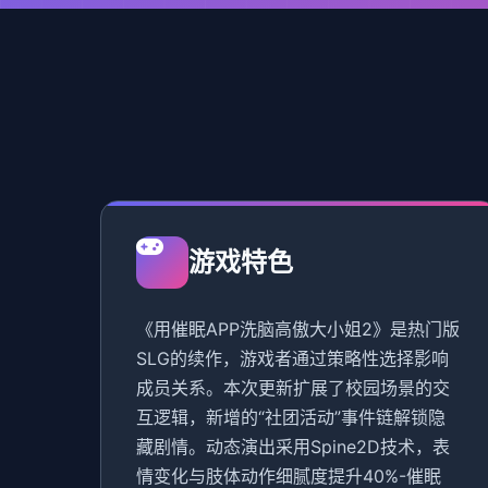
游戏特色
《用催眠APP洗脑高傲大小姐2》是热门版
SLG的续作，游戏者通过策略性选择影响
成员关系。本次更新扩展了校园场景的交
互逻辑，新增的“社团活动”事件链解锁隐
藏剧情。动态演出采用Spine2D技术，表
情变化与肢体动作细腻度提升40%-催眠