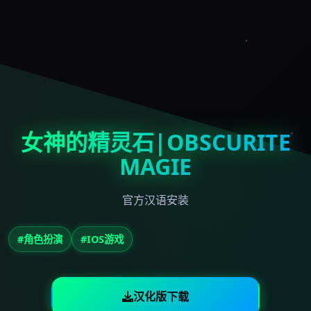
女神的精灵石|OBSCURITE
MAGIE
官方汉语安装
#角色扮演
#IOS游戏
汉化版下载