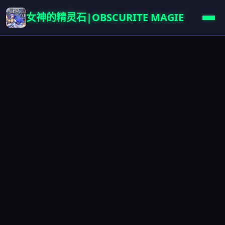
女神的精灵石|OBSCURITE MAGIE