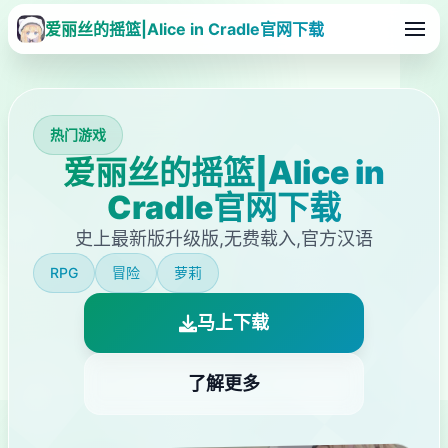
爱丽丝的摇篮|Alice in Cradle官网下载
热门游戏
爱丽丝的摇篮|Alice in
Cradle官网下载
史上最新版升级版,无费载入,官方汉语
RPG
冒险
萝莉
马上下载
了解更多