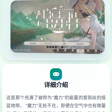
详细介绍
这是那个充满了被称为“魔力”的能量的爱丽丝的摇
篮地带。 “魔力”无处不在，即便在空气中也有微量