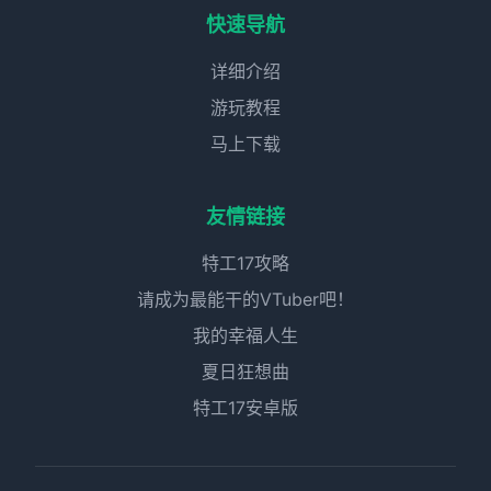
快速导航
详细介绍
游玩教程
马上下载
友情链接
特工17攻略
请成为最能干的VTuber吧！
我的幸福人生
夏日狂想曲
特工17安卓版