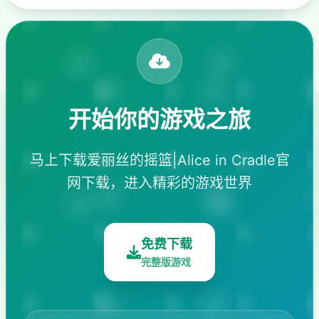
开始你的游戏之旅
马上下载爱丽丝的摇篮|Alice in Cradle官
网下载，进入精彩的游戏世界
免费下载
完整版游戏