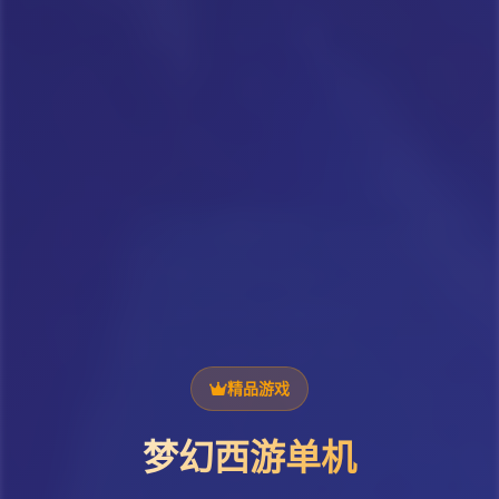
精品游戏
梦幻西游单机