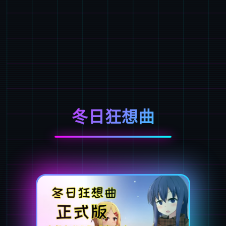
冬日狂想曲