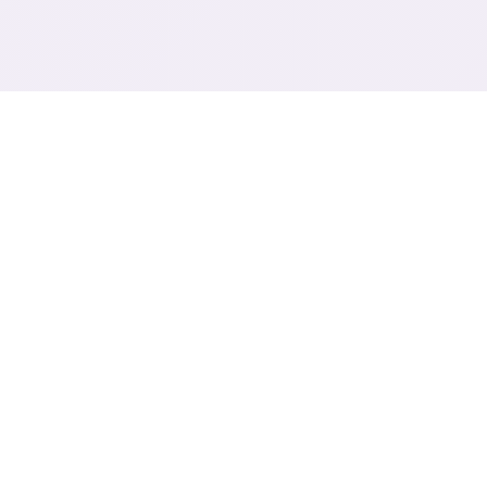
🔬 详细介绍
系统要求
Windows 10+