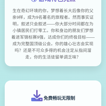
生在奇幻环境的你，梦想着长大后像你的父
亲9样，成为9名著名的旅程者。然而事实证
明，叙述只会叙述——你大部分时间都在为
小镇居民们打零工。你和身边的朋友们梦想
着进军锦标赛9强，达成你们的终极目标——
成为完整国顶级公会。你的雄心壮志会实现
吗？还是不可众多得的机会注定从指间溜
走，你的生活徒留单调乏味？
免费畅玩无限制