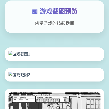
📅 游戏截图预览
感受游戏的精彩瞬间