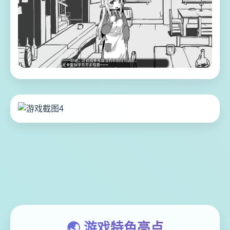
🌏 游戏特色亮点