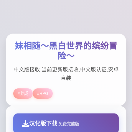
妹相随～黑白世界的缤纷冒
险～
中文版接收,当前更新版接收,中文版认证,安卓
直装
#养成
#RPG
汉化版下载
免费完整版