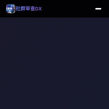
社群审查DX