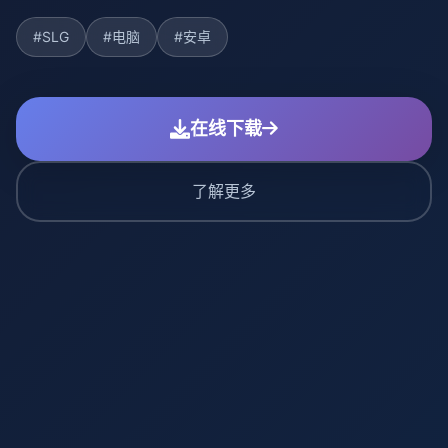
#SLG
#电脑
#安卓
在线下载
了解更多