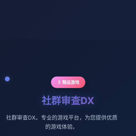
🖇️ 精品游戏
社群审查DX
社群审查DX。专业的游戏平台，为您提供优质
的游戏体验。