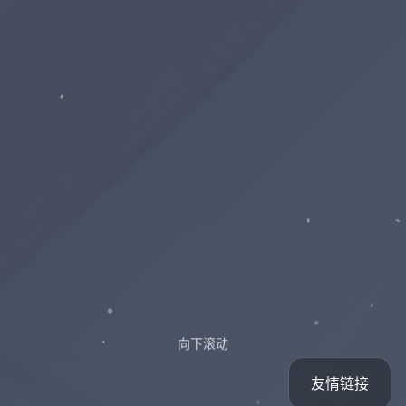
向下滚动
友情链接