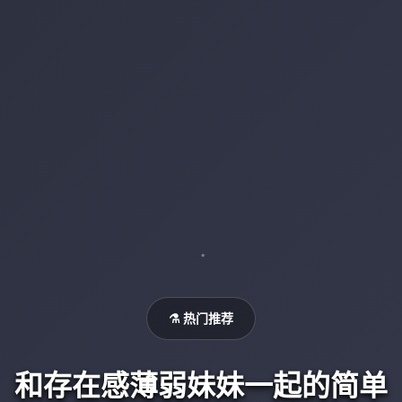
⚗️ 热门推荐
和存在感薄弱妹妹一起的简单