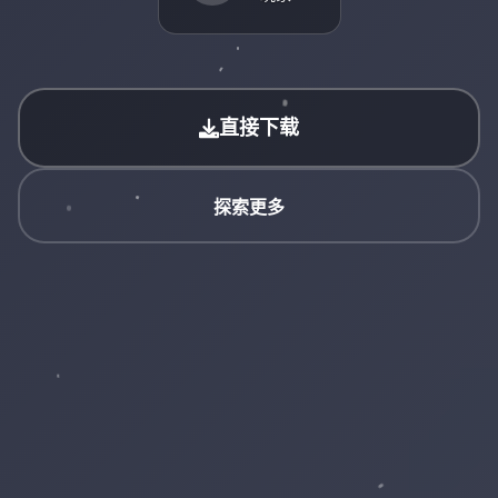
直接下载
探索更多