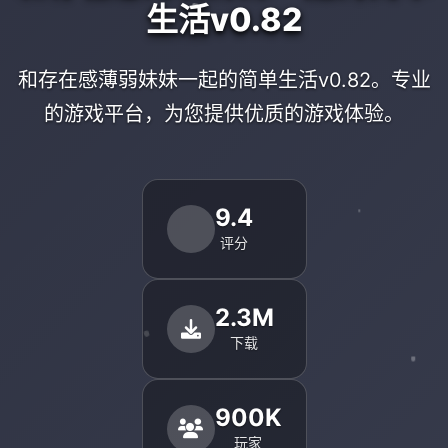
生活v0.82
和存在感薄弱妹妹一起的简单生活v0.82。专业
的游戏平台，为您提供优质的游戏体验。
9.4
评分
2.3M
下载
900K
玩家