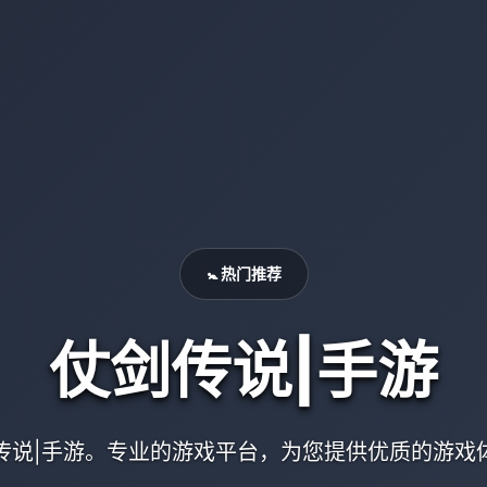
🚼 热门推荐
仗剑传说|手游
传说|手游。专业的游戏平台，为您提供优质的游戏