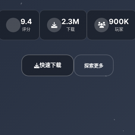
9.4
2.3M
900K
评分
下载
玩家
快速下载
探索更多