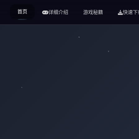
首页
详细介绍
游戏秘籍
快速下