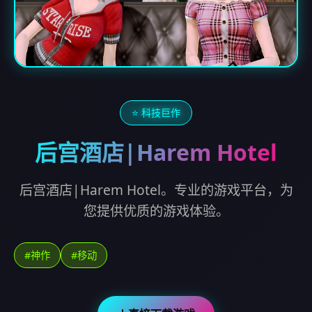
⭐ 科技巨作
后宫酒店|Harem Hotel
后宫酒店|Harem Hotel。专业的游戏平台，为
您提供优质的游戏体验。
#神作
#移动