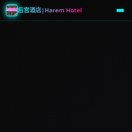
后宫酒店|Harem Hotel