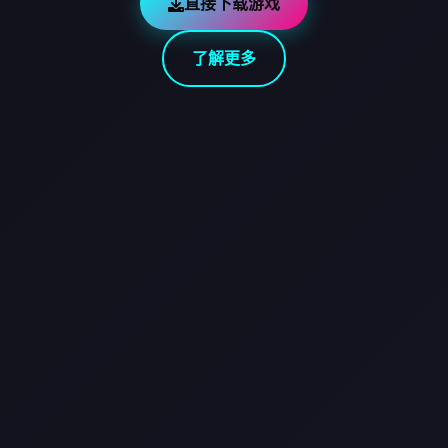
直接下载游戏
了解更多